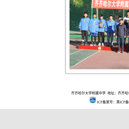
齐齐哈尔大学附属中学 地址：齐齐哈尔市建华
ICP备案号：黑ICP备0