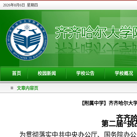
2026年8月6日 星期四
首页
校园新闻
学校公告
学校概况
文章内容页
【附属中学】齐齐哈尔大学
齐齐
第二届
“挑
为贯彻落实中共中央办公厅、国务院办公