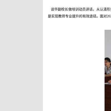
谈华副校长做培训动员讲话，从认清形
是实现教师专业提升的有效途径。面对
20