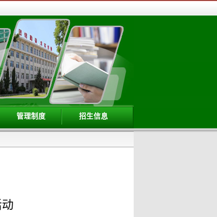
管理制度
招生信息
活动