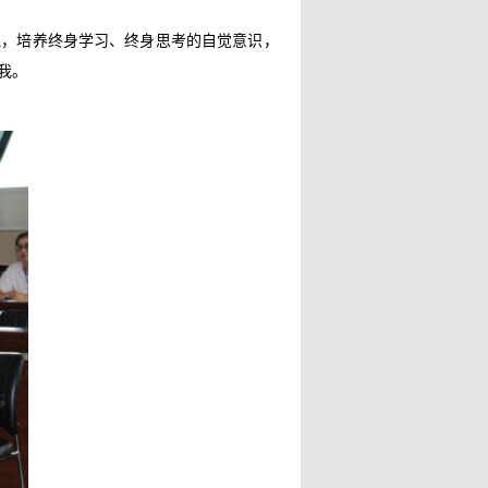
说，培养终身学习、终身思考的自觉意识，
我。