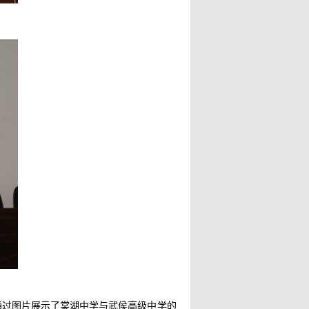
通过图片展示了棠湖中学与武侯高级中学的