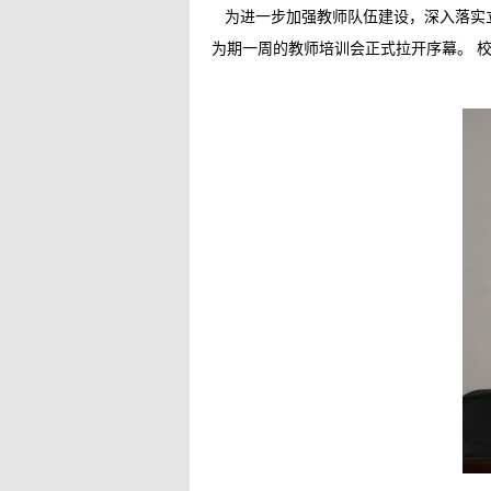
为进一步加强教师队伍建设，深入落实
为期一周的教师培训会正式拉开序幕。 