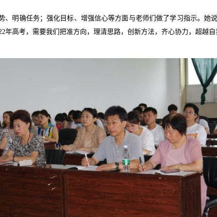
势、明确任务；强化目标、增强信心等方面与老师们做了学习指示。她
22
年高考，需要我们把准方向，理清思路，创新方法，齐心协力，超越自